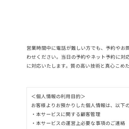
営業時間中に電話が難しい方でも、予約やお
わせください。当日の予約やネット予約に対
に対応いたします。質の高い技術と真心こめ
＜個人情報の利用目的＞
お客様よりお預かりした個人情報は、以下
・本サービスに関する顧客管理
・本サービスの運営上必要な事項のご連絡