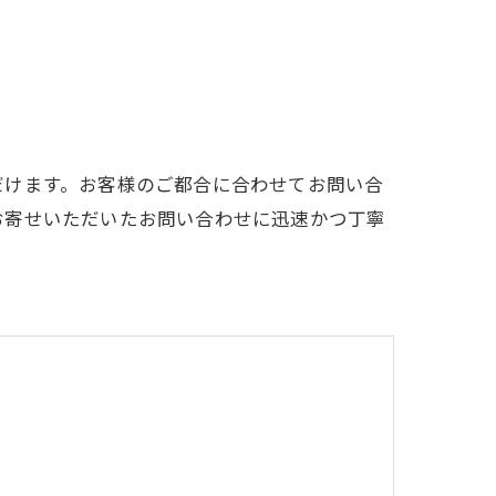
だけます。お客様のご都合に合わせてお問い合
お寄せいただいたお問い合わせに迅速かつ丁寧