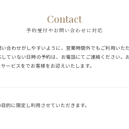
Contact
予約受付やお問い合わせに対応
問い合わせがしやすいように、営業時間外でもご利用いた
応していない日時の予約は、お電話にてご連絡ください。
たサービスをでお客様をお迎えいたします。
の目的に限定し利用させていただきます。