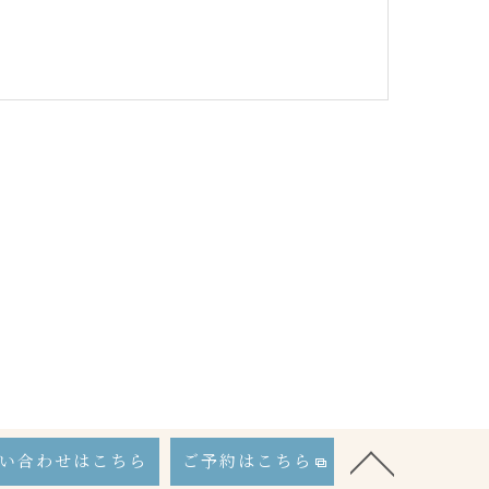
ー
い合わせはこちら
ご予約はこちら