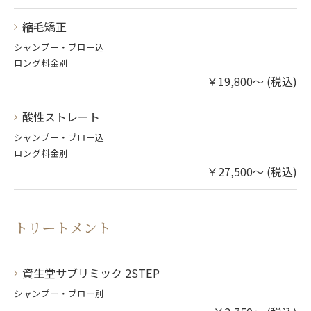
縮毛矯正
シャンプー・ブロー込
ロング料金別
￥19,800～ (税込)
酸性ストレート
シャンプー・ブロー込
ロング料金別
￥27,500～ (税込)
トリートメント
資生堂サブリミック 2STEP
シャンプー・ブロー別