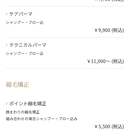
ケアパーマ
シャンプー・ブロー込
￥9,900 (税込)
テクニカルパーマ
シャンプー・ブロー込
￥11,000～ (税込)
縮毛矯正
ポイント縮毛矯正
顔まわりの縮毛矯正
組み合わせの場合シャンプー・ブロー込み
￥5,500 (税込)