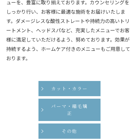
ューを、豊富に取り揃えております。カウンセリングを
しっかり行い、お客様に最適な施術をお届けいたしま
す。ダメージレスな酸性ストレートや持続力の高いトリ
ートメント、ヘッドスパなど、充実したメニューでお客
様に満足していただけるよう、努めております。効果が
持続するよう、ホームケア付きのメニューもご用意して
おります。
カット・カラー
パーマ・縮毛矯
正
その他