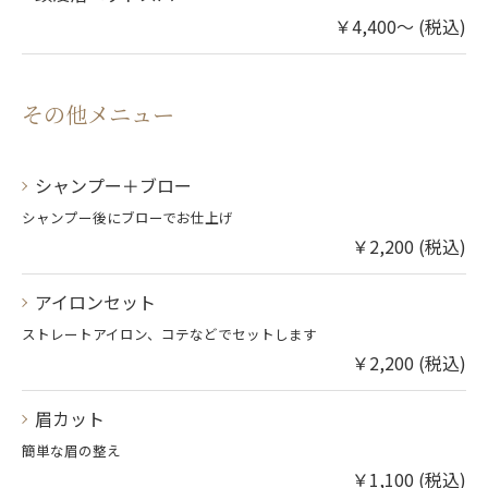
￥4,400～ (税込)
その他メニュー
シャンプー＋ブロー
シャンプー後にブローでお仕上げ
￥2,200 (税込)
アイロンセット
ストレートアイロン、コテなどでセットします
￥2,200 (税込)
眉カット
簡単な眉の整え
￥1,100 (税込)