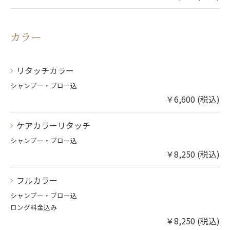
カラー
リタッチカラー
シャンプー・ブロー込
￥6,600 (税込)
ケアカラーリタッチ
シャンプー・ブロー込
￥8,250 (税込)
フルカラー
シャンプー・ブロー込
ロング料金込み
￥8,250 (税込)