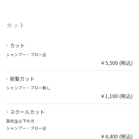
カット
カット
シャンプー・ブロー込
￥5,500 (税込)
前髪カット
シャンプー・ブロー無し
￥1,100 (税込)
スクールカット
高校生以下の方
シャンプー・ブロー込
￥4,400 (税込)