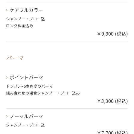
ケアフルカラー
シャンプー・ブロー込
ロング料金込み
￥9,900 (税込)
パーマ
ポイントパーマ
トップ5～6本程度のパーマ
組み合わせの場合シャンプー・ブロー込み
￥3,300 (税込)
ノーマルパーマ
シャンプー・ブロー込
￥7,700 (税込)