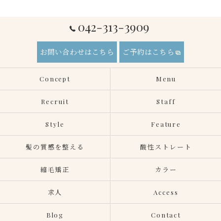
042-313-3909
お問い合わせはこちら
ご予約はこちら
Concept
Menu
Recruit
Staff
Style
Feature
髪の質感を整える
酸性ストレート
縮毛矯正
カラー
求人
Access
Blog
Contact