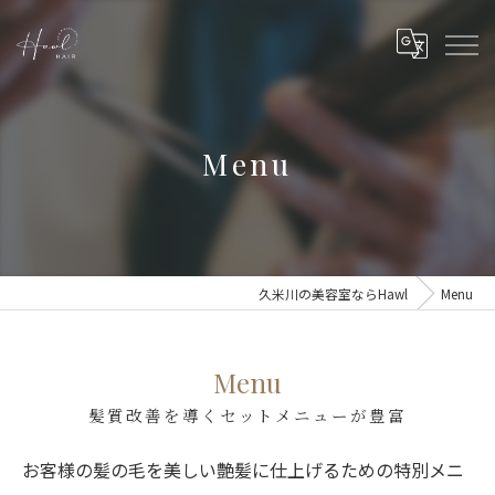
Menu
久米川の美容室ならHawl
Menu
Menu
髪質改善を導くセットメニューが豊富
お客様の髪の毛を美しい艶髪に仕上げるための特別メニ