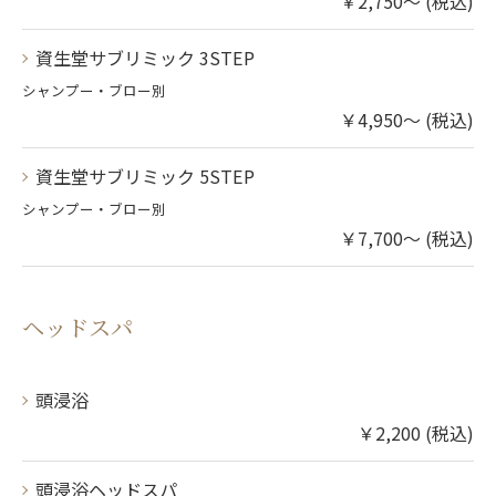
￥2,750～ (税込)
資生堂サブリミック 3STEP
シャンプー・ブロー別
￥4,950～ (税込)
資生堂サブリミック 5STEP
シャンプー・ブロー別
￥7,700～ (税込)
ヘッドスパ
頭浸浴
￥2,200 (税込)
頭浸浴ヘッドスパ