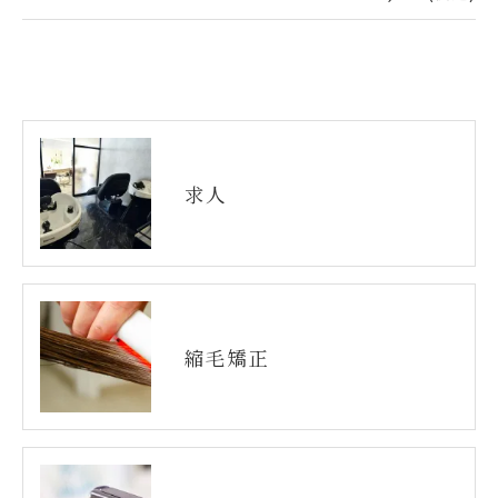
求人
縮毛矯正