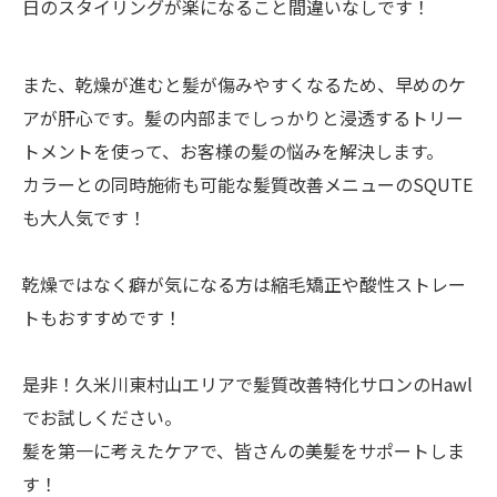
日のスタイリングが楽になること間違いなしです！
また、乾燥が進むと髪が傷みやすくなるため、早めのケ
アが肝心です。髪の内部までしっかりと浸透するトリー
トメントを使って、お客様の髪の悩みを解決します。
カラーとの同時施術も可能な髪質改善メニューのSQUTE
も大人気です！
乾燥ではなく癖が気になる方は縮毛矯正や酸性ストレー
トもおすすめです！
是非！久米川東村山エリアで髪質改善特化サロンのHawl
でお試しください。
髪を第一に考えたケアで、皆さんの美髪をサポートしま
す！