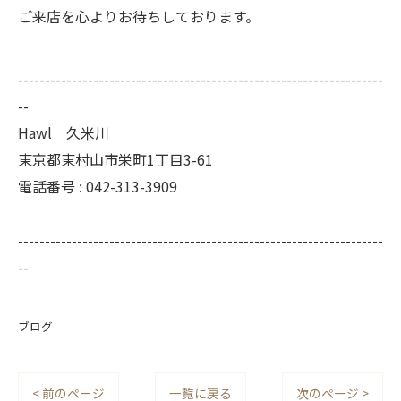
ご来店を心よりお待ちしております。
--------------------------------------------------------------------
--
Hawl 久米川
東京都東村山市栄町1丁目3-61
電話番号 : 042-313-3909
--------------------------------------------------------------------
--
ブログ
< 前のページ
一覧に戻る
次のページ >