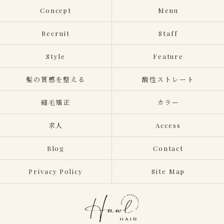
Concept
Menu
Recruit
Staff
Style
Feature
髪の質感を整える
酸性ストレート
縮毛矯正
カラー
求人
Access
Blog
Contact
Privacy Policy
Site Map