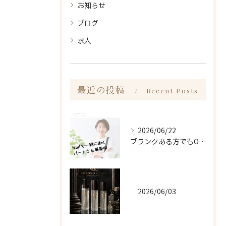
お知らせ
ブログ
求人
最近の投稿
Recent Posts
2026/06/22
ブランクある方でもOK!Hawlで一緒に働きませんか？
2026/06/03