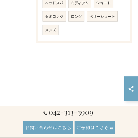
ヘッドスパ
ミディアム
ショート
セミロング
ロング
ベリーショート
メンズ
042-313-3909
お問い合わせはこちら
ご予約はこちら