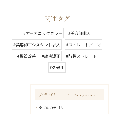
関連タグ
#オーガニックカラー
#美容師求人
#美容師アシスタント求人
#ストレートパーマ
#髪質改善
#縮毛矯正
#酸性ストレート
#久米川
カテゴリー
Categories
全てのカテゴリー