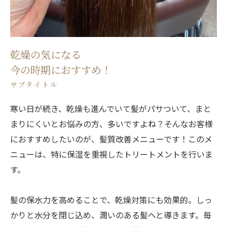
乾燥の気になる
今の時期におすすめ！
サブタイトル
寒い日が続き、乾燥も進んでいて髪がパサついて、まと
まりにくいとお悩みの方、多いですよね？そんなお客様
におすすめしたいのが、髪質改善メニューです！このメ
ニューは、特に保湿を重視したトリートメントを行いま
す。
髪の保水力を高めることで、乾燥対策にも効果的。しっ
かりと水分を閉じ込め、潤いのある髪へと導きます。毎